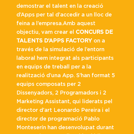
demostrar el talent en la creació
d’Apps per tal d’accedir a un lloc de
feina a l’empresa.Amb aquest
objectiu, vam crear el
CONCURS DE
TALENTS D’APPS FACTORY
on a
través de la simulació de l’entorn
laboral hem integrat als participants
en equips de treball per a la
realització d’una App. S’han format 5
equips composats per 2
Dissenyadors, 2 Programadors i 2
Marketing Assistant, qui liderats pel
director d’art Leonardo Pereira i el
director de programació Pablo
Monteserín han desenvolupat durant