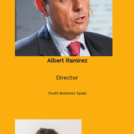
Albert Ramirez
Director
Youth Business Spain