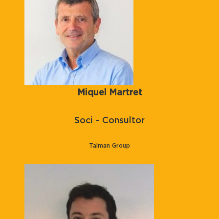
Miquel Martret
Soci – Consultor
Talman Group