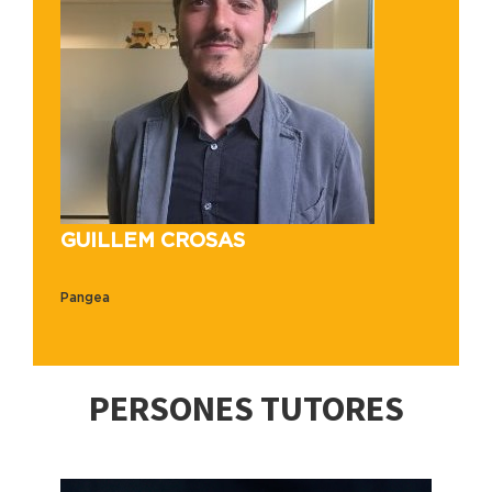
GUILLEM CROSAS
Pangea
PERSONES TUTORES