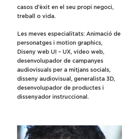
casos d’èxit en el seu propi negoci,
treball o vida.
Les meves especialitats: Animació de
personatges i motion graphics,
Diseny web UI – UX, vídeo web,
desenvolupador de campanyes
audiovisuals per a mitjans socials,
disseny audiovisual, generalista 3D,
desenvolupador de productes i
dissenyador instruccional.