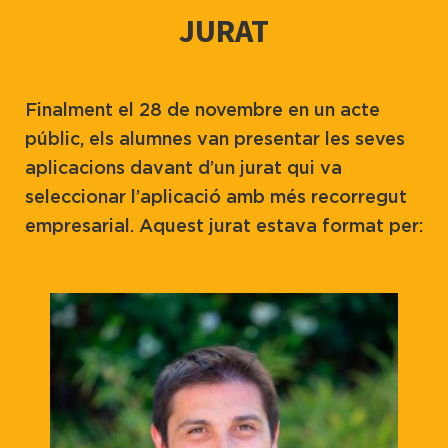
JURAT
Finalment el 28 de novembre en un acte
públic, els alumnes van presentar les seves
aplicacions davant d’un jurat qui va
seleccionar l’aplicació amb més recorregut
empresarial. Aquest jurat estava format per: