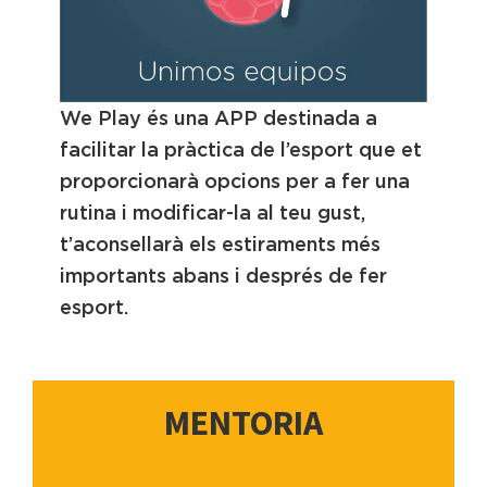
We Play és una APP destinada a
facilitar la pràctica de l’esport que et
proporcionarà opcions per a fer una
rutina i modificar-la al teu gust,
t’aconsellarà els estiraments més
importants abans i després de fer
esport.
MENTORIA