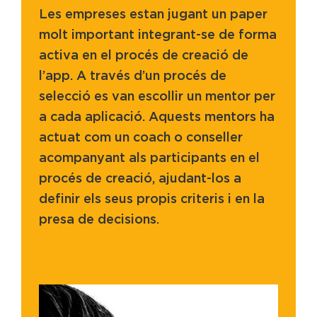
Les empreses estan jugant un paper
molt important integrant-se de forma
activa en el procés de creació de
l’app. A través d’un procés de
selecció es van escollir un mentor per
a cada aplicació. Aquests mentors ha
actuat com un coach o conseller
acompanyant als participants en el
procés de creació, ajudant-los a
definir els seus propis criteris i en la
presa de decisions.