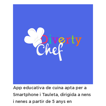
App educativa de cuina apta per a
Smartphone i Tauleta, dirigida a nens
i nenes a partir de 5 anys en