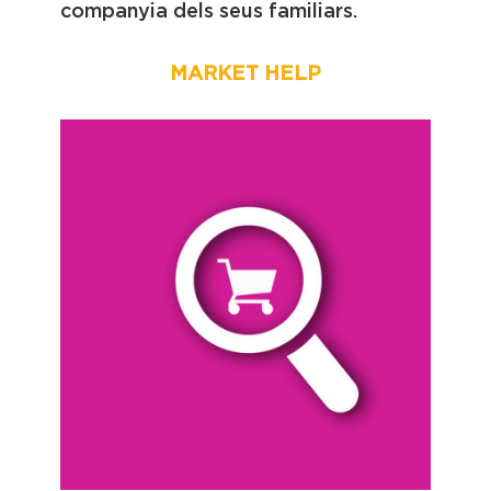
companyia dels seus familiars.
MARKET HELP