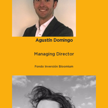
Agustín Domingo
Managing Director
Fondo Inversión Bloomium