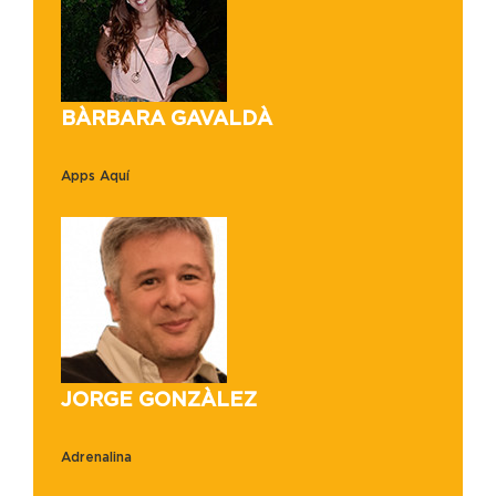
BÀRBARA GAVALDÀ
Apps Aquí
JORGE GONZÀLEZ
Adrenalina