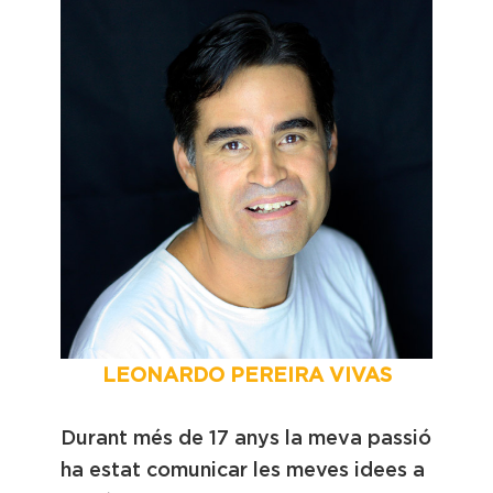
LEONARDO PEREIRA VIVAS
Durant més de 17 anys la meva passió
ha estat comunicar les meves idees a