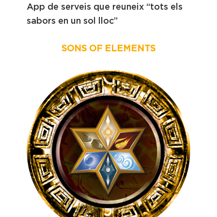
App de serveis que reuneix “tots els
sabors en un sol lloc”
SONS OF ELEMENTS