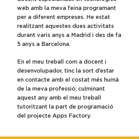
web amb la meva feina programant
per a diferent empreses. He estat
realitzant aquestes dues activitats
durant varis anys a Madrid i des de fa
5 anys a Barcelona.
En el meu treball com a docent i
desenvolupador, tinc la sort d’estar
en contacte amb el costat més humà
de la meva professió; culminant
aquest any amb el meu treball
tutoritzant la part de programació
del projecte Apps Factory.