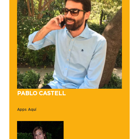
PABLO CASTELL
Apps Aquí