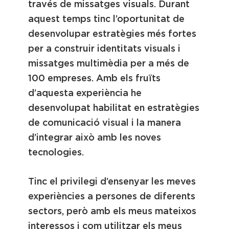
través de missatges visuals. Durant
aquest temps tinc l’oportunitat de
desenvolupar estratègies més fortes
per a construir identitats visuals i
missatges multimèdia per a més de
100 empreses. Amb els fruïts
d’aquesta experiència he
desenvolupat habilitat en estratègies
de comunicació visual i la manera
d’integrar això amb les noves
tecnologies.
Tinc el privilegi d’ensenyar les meves
experiències a persones de diferents
sectors, però amb els meus mateixos
interessos i com utilitzar els meus