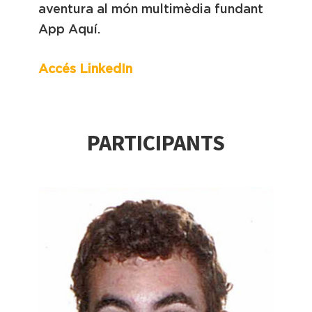
aventura al món multimèdia fundant
App Aquí.
Accés LinkedIn
PARTICIPANTS