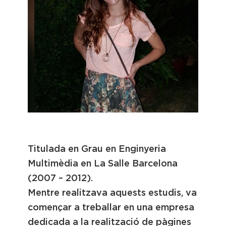
Bàrbara Gavaldà
Titulada en Grau en Enginyeria
Multimèdia en La Salle Barcelona
(2007 – 2012).
Mentre realitzava aquests estudis, va
començar a treballar en una empresa
dedicada a la realització de pàgines