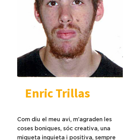
Enric Trillas
Com diu el meu avi, m’agraden les
coses boniques, sóc creativa, una
miqueta inquieta i positiva, sempre