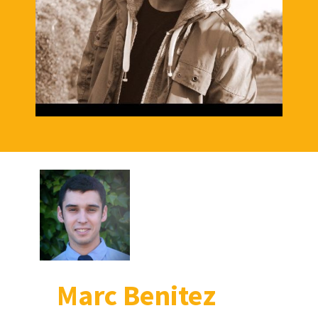
Marc Benitez