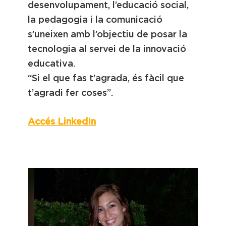
desenvolupament, l’educació social,
la pedagogia i la comunicació
s’uneixen amb l’objectiu de posar la
tecnologia al servei de la innovació
educativa.
“Si el que fas t’agrada, és fàcil que
t’agradi fer coses”.
Accés LinkedIn