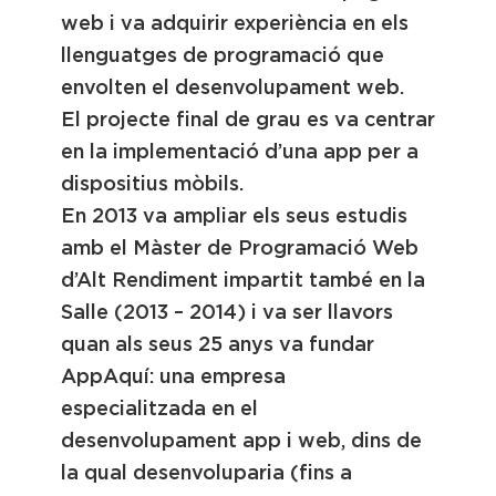
web i va adquirir experiència en els
llenguatges de programació que
envolten el desenvolupament web.
El projecte final de grau es va centrar
en la implementació d’una app per a
dispositius mòbils.
En 2013 va ampliar els seus estudis
amb el Màster de Programació Web
d’Alt Rendiment impartit també en la
Salle (2013 – 2014) i va ser llavors
quan als seus 25 anys va fundar
AppAquí: una empresa
especialitzada en el
desenvolupament app i web, dins de
la qual desenvoluparia (fins a