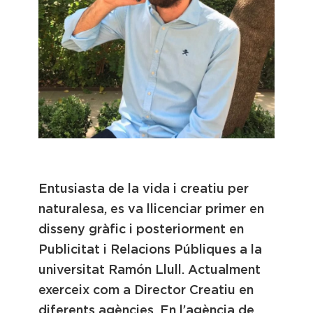
Pablo Castellet
Entusiasta de la vida i creatiu per
naturalesa, es va llicenciar primer en
disseny gràfic i posteriorment en
Publicitat i Relacions Públiques a la
universitat Ramón Llull. Actualment
exerceix com a Director Creatiu en
diferents agències. En l’agència de