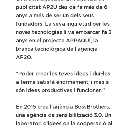
publicitat AP2U des de fa més de 6
anys a més de ser un dels seus
fundadors. La seva inquietud per les
noves tecnologies li va embarcar fa 3
anys en el projecte APPAQUÍ, la
branca tecnològica de l’agencia
AP2O.
“Poder crear les teves idees i dur-les
a terme satisfà enormement; i més si
són idees productives i funcionen.”
En 2015 crea l’agència BossBrothers,
una agència de sensibilització 3.0. Un
laboratori d’idees on la cooperació al