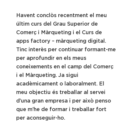
Havent conclòs recentment el meu
últim curs del Grau Superior de
Comerç i Màrqueting i el Curs de
apps factory – màrqueting digital.
Tinc interès per continuar formant-me
per aprofundir en els meus
coneixements en el camp del Comerç
i el Màrqueting. Ja sigui
acadèmicament o laboralment. El
meu objectiu és treballar al servei
d’una gran empresa i per això penso
que m’he de formar i treballar fort
per aconseguir-ho.