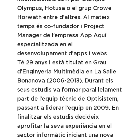
Olympus, Hotusa o el grup Crowe
Horwath entre d’altres. Al mateix
temps és co-fundador i Project
Manager de l’empresa App Aquí
especialitzada en el
desenvolupament d’apps i webs.
Té 29 anys i està titulat en Grau
d’Enginyeria Multimèdia en La Salle
Bonanova (2006-2013). Durant els
seus estudis va formar paral·lelament
part de l’equip tècnic de Optisistem,
passant a liderar l’equip en 2009. En
finalitzar els estudis decideix
aprofitar la seva experiència en el
sector informàtic iniciant una nova