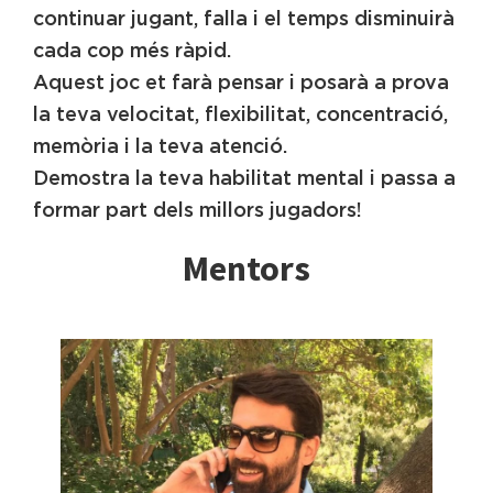
continuar jugant, falla i el temps disminuirà
cada cop més ràpid.
Aquest joc et farà pensar i posarà a prova
la teva velocitat, flexibilitat, concentració,
memòria i la teva atenció.
Demostra la teva habilitat mental i passa a
formar part dels millors jugadors!
Mentors