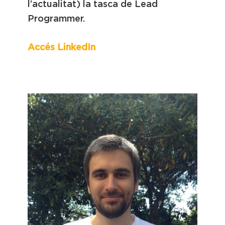
l’actualitat) la tasca de Lead
Programmer.
Accés LinkedIn