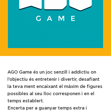
AGO Game és un joc senzill i addictiu on
l’objectiu és entretenir i divertir, desafiant
la teva ment encaixant el màxim de figures
possibles al seu lloc corresponen i en el
temps establert.
Encerta per a guanyar temps extra i