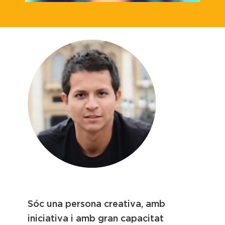
Edu Caicedo
Sóc una persona creativa, amb
iniciativa i amb gran capacitat