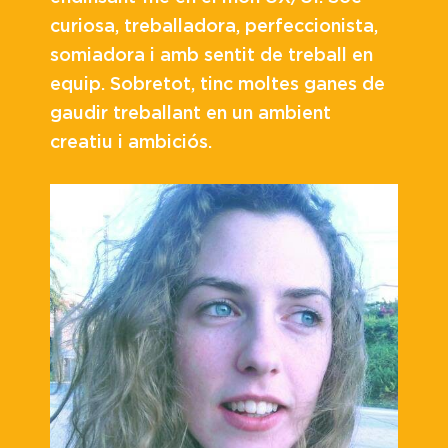
curiosa, treballadora, perfeccionista,
somiadora i amb sentit de treball en
equip. Sobretot, tinc moltes ganes de
gaudir treballant en un ambient
creatiu i ambiciós.