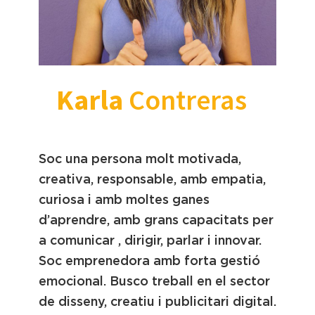
Karla
Contreras
Soc una persona molt motivada,
creativa, responsable, amb empatia,
curiosa i amb moltes ganes
d’aprendre, amb grans capacitats per
a comunicar , dirigir, parlar i innovar.
Soc emprenedora amb forta gestió
emocional. Busco treball en el sector
de disseny, creatiu i publicitari digital.