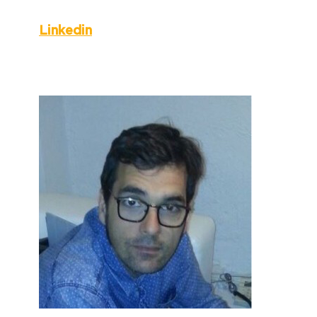
Linkedin