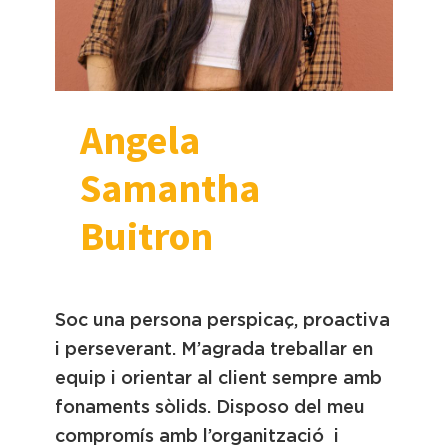
Angela
Samantha
Buitron
Soc una persona perspicaç, proactiva
i perseverant. M’agrada treballar en
equip i orientar al client sempre amb
fonaments sòlids. Disposo del meu
compromís amb l’organització i