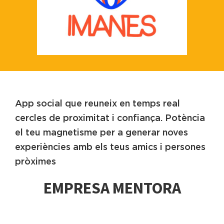
App social que reuneix en temps real
cercles de proximitat i confiança. Potència
el teu magnetisme per a generar noves
experiències amb els teus amics i persones
pròximes
EMPRESA MENTORA