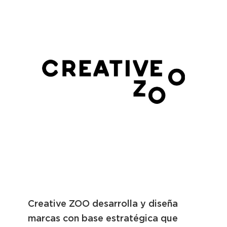
Creative ZOO desarrolla y diseña
marcas con base estratégica que