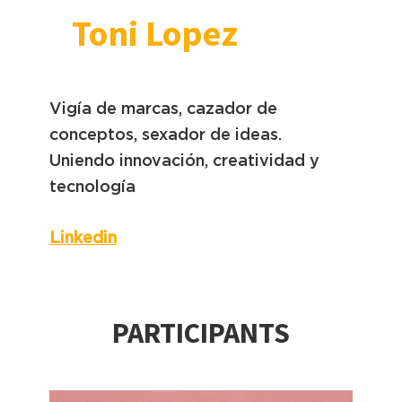
Toni Lopez
Vigía de marcas, cazador de
conceptos, sexador de ideas.
Uniendo innovación, creatividad y
tecnología
Linkedin
PARTICIPANTS