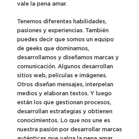
vale la pena amar.
Tenemos diferentes habilidades,
pasiones y experiencias. También
puedes decir que somos un equipo
de geeks que dominamos,
desarrollamos y diseñamos marcas y
comunicación. Algunos desarrollan
sitios web, películas e imágenes.
Otros diseñan mensajes, interpelan
medios y elaboran textos. Y luego
están los que gestionan procesos,
desarrollan estrategias y obtienen
conocimientos. Lo que nos une es
nuestra pasión por desarrollar marcas
auténticas que valga la pena amar.