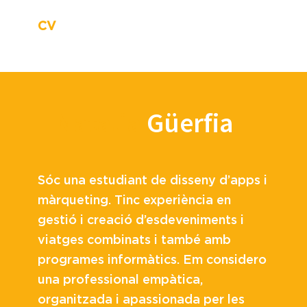
CV
Natalia
Güerfia
Sóc una estudiant de disseny d’apps i
màrqueting. Tinc experiència en
gestió i creació d’esdeveniments i
viatges combinats i també amb
programes informàtics. Em considero
una professional empàtica,
organitzada i apassionada per les