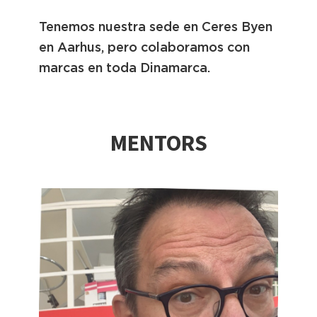
Tenemos nuestra sede en Ceres Byen
en Aarhus, pero colaboramos con
marcas en toda Dinamarca.
MENTORS