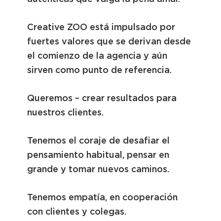
Creative ZOO está impulsado por
fuertes valores que se derivan desde
el comienzo de la agencia y aún
sirven como punto de referencia.
Queremos – crear resultados para
nuestros clientes.
Tenemos el coraje de desafiar el
pensamiento habitual, pensar en
grande y tomar nuevos caminos.
Tenemos empatía, en cooperación
con clientes y colegas.