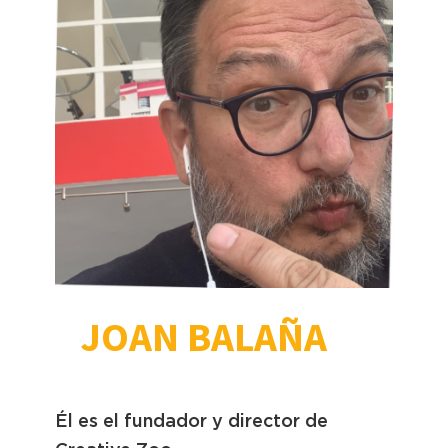
JOAN BALAÑA
Él es el fundador y director de