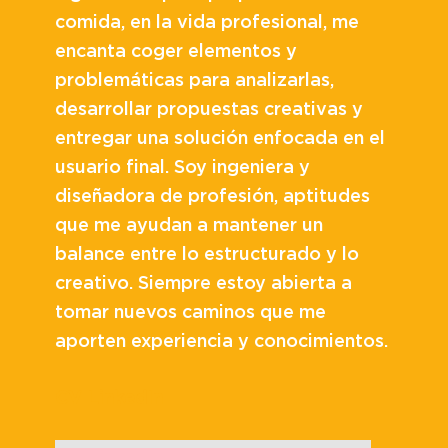
comida, en la vida profesional, me
encanta coger elementos y
problemáticas para analizarlas,
desarrollar propuestas creativas y
entregar una solución enfocada en el
usuario final. Soy ingeniera y
diseñadora de profesión, aptitudes
que me ayudan a mantener un
balance entre lo estructurado y lo
creativo. Siempre estoy abierta a
tomar nuevos caminos que me
aporten experiencia y conocimientos.
CV
LinkedIn