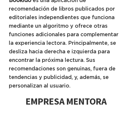
Bookido
es una aplicación de
recomendación de libros publicados por
editoriales independientes que funciona
mediante un algoritmo y ofrece otras
funciones adicionales para complementar
la experiencia lectora. Principalmente, se
desliza hacia derecha e izquierda para
encontrar la próxima lectura. Sus
recomendaciones son genuinas, fuera de
tendencias y publicidad, y, además, se
personalizan al usuario.
EMPRESA MENTORA