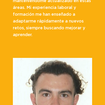
manteniéndome actualizado en estas
áreas. Mi experiencia laboral y
formación me han enseñado a
adaptarme rápidamente a nuevos
retos, siempre buscando mejorar y
aprender.
CV
LinkedIn