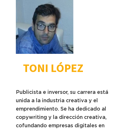
TONI LÓPEZ
Publicista e inversor, su carrera está
unida a la industria creativa y el
emprendimiento. Se ha dedicado al
copywriting y la dirección creativa,
cofundando empresas digitales en