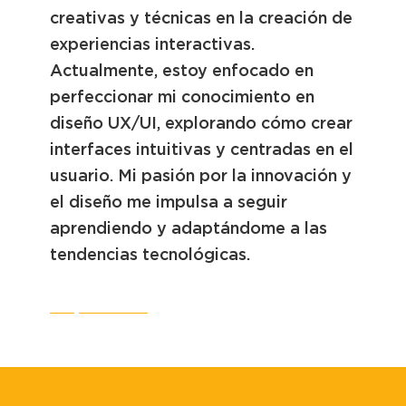
creativas y técnicas en la creación de
experiencias interactivas.
Actualmente, estoy enfocado en
perfeccionar mi conocimiento en
diseño UX/UI, explorando cómo crear
interfaces intuitivas y centradas en el
usuario. Mi pasión por la innovación y
el diseño me impulsa a seguir
aprendiendo y adaptándome a las
tendencias tecnológicas.
CV
LinkedIn