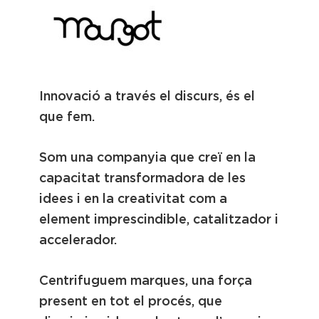
Innovació a través el discurs, és el
que fem.
Som una companyia que creï en la
capacitat transformadora de les
idees i en la creativitat com a
element imprescindible, catalitzador i
accelerador.
Centrifuguem marques, una força
present en tot el procés, que