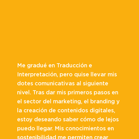
SANDRA
MONTERO
GONZÁLEZ
Me gradué en Traducción e
Interpretación, pero quise llevar mis
dotes comunicativas al siguiente
nivel. Tras dar mis primeros pasos en
el sector del marketing, el branding y
la creación de contenidos digitales,
estoy deseando saber cómo de lejos
puedo llegar. Mis conocimientos en
sostenibilidad me permiten crear