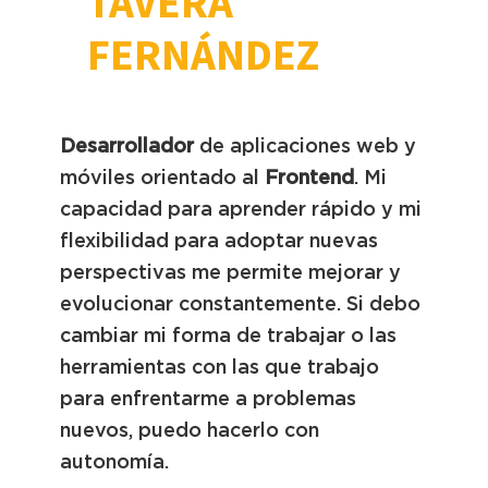
TAVERA
FERNÁNDEZ
Desarrollador
de aplicaciones web y
móviles orientado al
Frontend
. Mi
capacidad para aprender rápido y mi
flexibilidad para adoptar nuevas
perspectivas me permite mejorar y
evolucionar constantemente. Si debo
cambiar mi forma de trabajar o las
herramientas con las que trabajo
para enfrentarme a problemas
nuevos, puedo hacerlo con
autonomía.