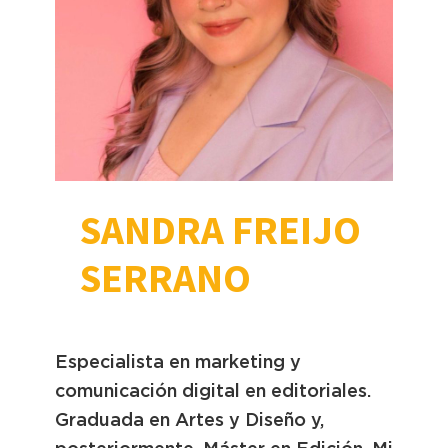
SANDRA FREIJO
SERRANO
Especialista en marketing y
comunicación digital en editoriales.
Graduada en Artes y Diseño y,