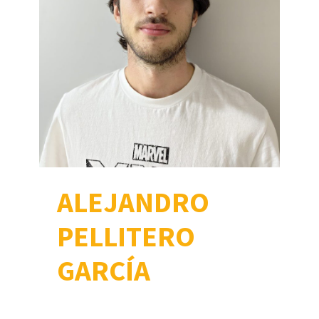
ALEJANDRO
PELLITERO
GARCÍA