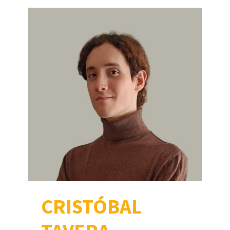
CRISTÓBAL