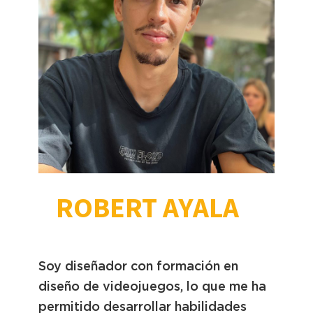
ROBERT AYALA
Soy diseñador con formación en
diseño de videojuegos, lo que me ha
permitido desarrollar habilidades