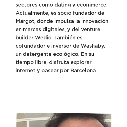
sectores como dating y ecommerce.
Actualmente, es socio fundador de
Margot, donde impulsa la innovación
en marcas digitales, y del venture
builder Wedid. También es
cofundador e inversor de Washaby,
un detergente ecológico. En su
tiempo libre, disfruta explorar
internet y pasear por Barcelona.
LinkedIn