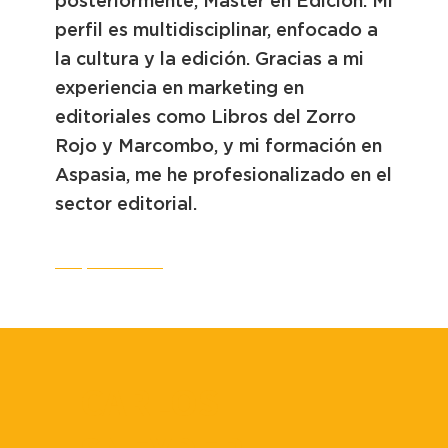
posteriormente, Máster en Edición. Mi
perfil es multidisciplinar, enfocado a
la cultura y la edición. Gracias a mi
experiencia en marketing en
editoriales como Libros del Zorro
Rojo y Marcombo, y mi formación en
Aspasia, me he profesionalizado en el
sector editorial.
CV
LinkedIn
CARLOS