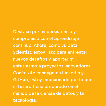
SNEYDER
MURILLO MAZA
Destaco por mi persistencia y
compromiso con el aprendizaje
continuo. Ahora, como Jr. Data
Scientist, estoy listo para enfrentar
nuevos desafíos y aportar mi
entusiasmo a proyectos innovadores.
Conéctate conmigo en LinkedIn y
GitHub; estoy emocionado por lo que
el futuro tiene preparado en el
mundo de la ciencia de datos y la
tecnología.