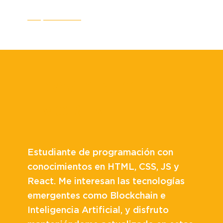
CV
LinkedIn
DAVID BUCH
MORENTE
Estudiante de programación con
conocimientos en HTML, CSS, JS y
React. Me interesan las tecnologías
emergentes como Blockchain e
Inteligencia Artificial, y disfruto