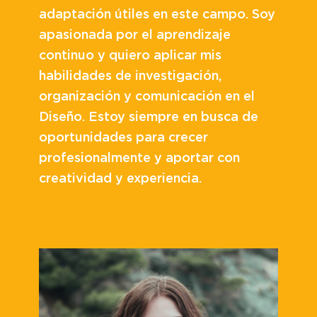
adaptación útiles en este campo. Soy
apasionada por el aprendizaje
continuo y quiero aplicar mis
habilidades de investigación,
organización y comunicación en el
Diseño. Estoy siempre en busca de
oportunidades para crecer
profesionalmente y aportar con
creatividad y experiencia.
CV
LinkedIn