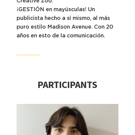
Creative Zoo.
¡GESTIÓN en mayúsculas! Un
publicista hecho a sí mismo, al más
puro estilo Madison Avenue. Con 20
años en esto de la comunicación.
LinkedIn
PARTICIPANTS